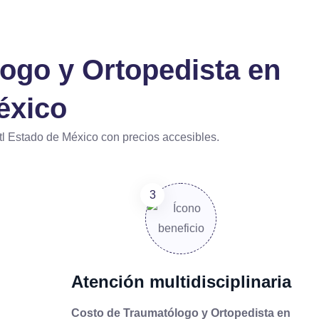
ogo y Ortopedista en
éxico
l Estado de México con precios accesibles.
Atención multidisciplinaria
Costo de Traumatólogo y Ortopedista en