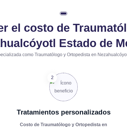
er el
costo de Traumatól
hualcóyotl Estado de M
ecializada como Traumatólogo y Ortopedista en Nezahualcóyot
Tratamientos personalizados
Costo de Traumatólogo y Ortopedista en