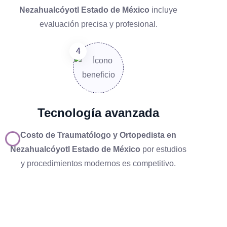
Nezahualcóyotl Estado de México
incluye
evaluación precisa y profesional.
Tecnología avanzada
Costo de Traumatólogo y Ortopedista en
Nezahualcóyotl Estado de México
por estudios
y procedimientos modernos es competitivo.