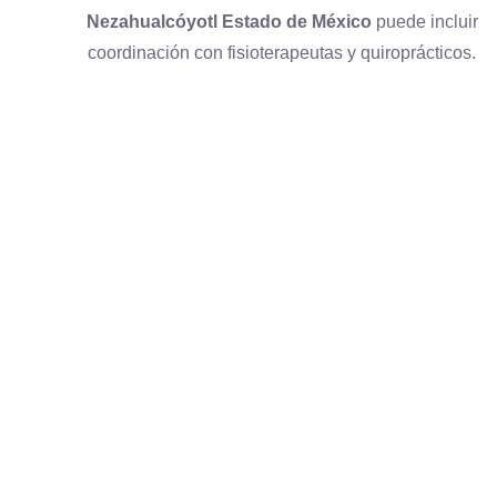
Nezahualcóyotl Estado de México
puede incluir
coordinación con fisioterapeutas y quiroprácticos.