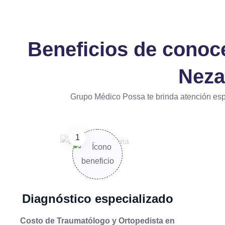
Beneficios de conoc
Neza
Grupo Médico Possa te brinda atención esp
Diagnóstico especializado
Costo de Traumatólogo y Ortopedista en