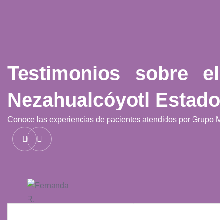
Testimonios sobre 
Nezahualcóyotl Estado
Conoce las experiencias de pacientes atendidos por Grupo 