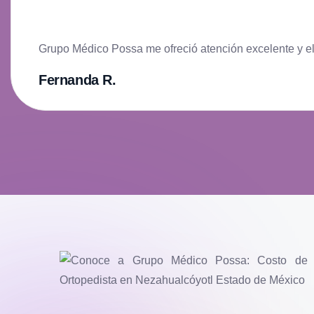
Grupo Médico Possa me ofreció atención excelente y e
Fernanda R.