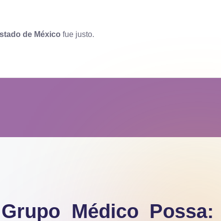
Estado de México
fue justo.
Grupo Médico Possa: