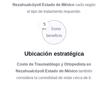
Nezahualcóyotl Estado de México
varía según
el tipo de tratamiento requerido.
Ubicación estratégica
Costo de Traumatólogo y Ortopedista en
Nezahualcóyotl Estado de México
también
considera la comodidad de estar cerca de ti.