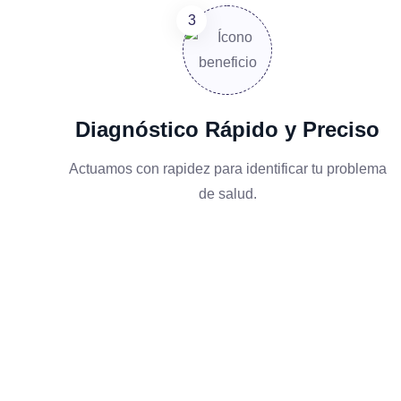
Diagnóstico Rápido y Preciso
Actuamos con rapidez para identificar tu problema
de salud.