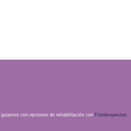
 guiamos con opciones de rehabilitación con
Fisioterapeutas