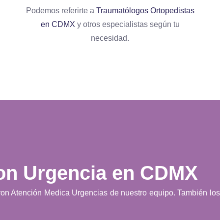
Podemos referirte a
Traumatólogos Ortopedistas
en CDMX
y otros especialistas según tu
necesidad.
con Urgencia en CDMX
on Atención Medica Urgencias de nuestro equipo. También los