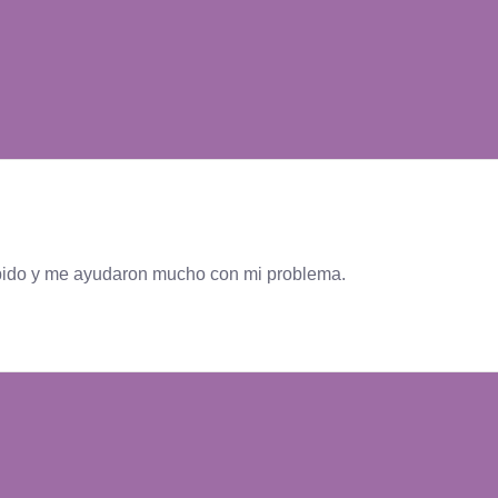
ido y me ayudaron mucho con mi problema.