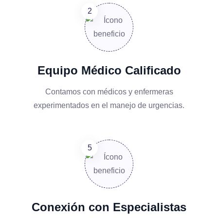
Equipo Médico Calificado
Contamos con médicos y enfermeras
experimentados en el manejo de urgencias.
Conexión con Especialistas