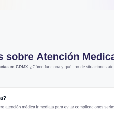
s sobre
Atención Medic
ncias en CDMX
. ¿Cómo funciona y qué tipo de situaciones 
ca?
re atención médica inmediata para evitar complicaciones seria