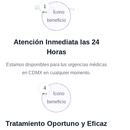
Atención Inmediata las 24
Horas
Estamos disponibles para tus urgencias médicas
en CDMX en cualquier momento.
Tratamiento Oportuno y Eficaz