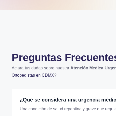
Preguntas Frecuente
Aclara tus dudas sobre nuestra
Atención Medica Urge
Ortopedistas en CDMX
?
¿Qué se considera una urgencia médi
Una condición de salud repentina y grave que requie