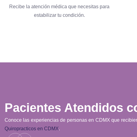
Recibe la atención médica que necesitas para
estabilizar tu condición.
Pacientes Atendidos 
Conoce las experiencias de personas en CDMX que recibier
Quiropracticos en CDMX
.