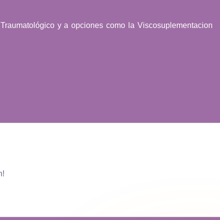
o Traumatológico y a opciones como la Viscosuplementacion
n!