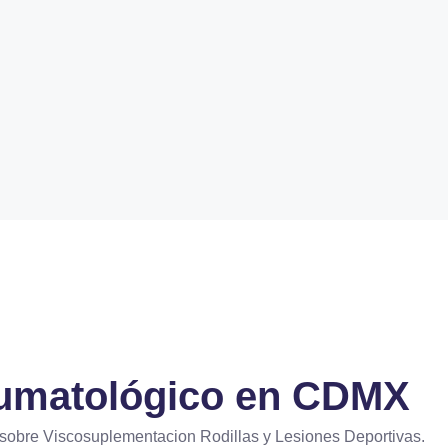
aumatológico en CDMX
sobre Viscosuplementacion Rodillas y Lesiones Deportivas.