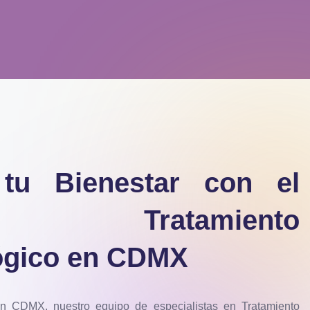
tu Bienestar con el
 Tratamiento
ógico en CDMX
en CDMX, nuestro equipo de especialistas en Tratamiento