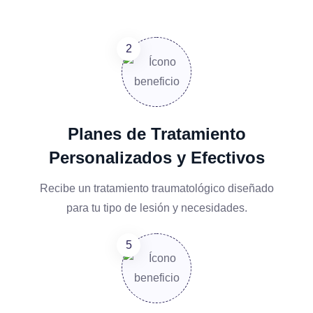
Planes de Tratamiento
Personalizados y Efectivos
Recibe un tratamiento traumatológico diseñado
para tu tipo de lesión y necesidades.