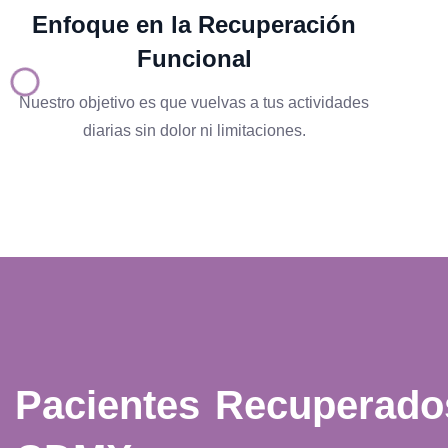
Enfoque en la Recuperación
Funcional
Nuestro objetivo es que vuelvas a tus actividades
diarias sin dolor ni limitaciones.
Pacientes Recuperad