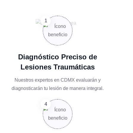
Diagnóstico Preciso de
Lesiones Traumáticas
Nuestros expertos en CDMX evaluarán y
diagnosticarán tu lesión de manera integral.