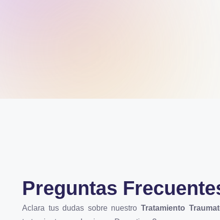
Preguntas Frecuente
Aclara tus dudas sobre nuestro
Tratamiento Trauma