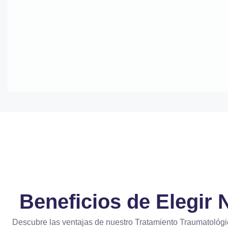
Contactar Vía WhatsApp
Llamar Ahora
Beneficios de Elegir
Descubre las ventajas de nuestro Tratamiento Traumatológ