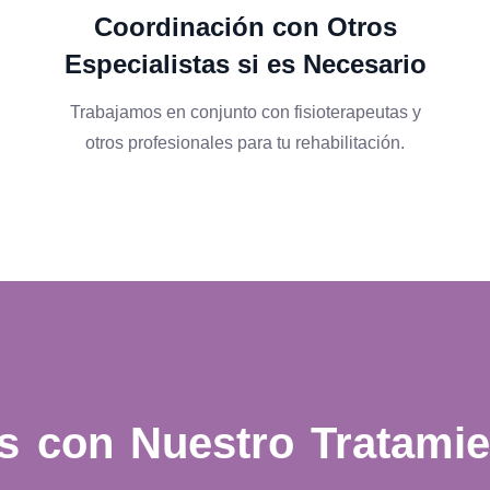
Coordinación con Otros
Especialistas si es Necesario
Trabajamos en conjunto con fisioterapeutas y
otros profesionales para tu rehabilitación.
os con Nuestro
Tratami