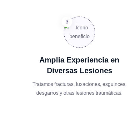
Amplia Experiencia en
Diversas Lesiones
Tratamos fracturas, luxaciones, esguinces,
desgarros y otras lesiones traumáticas.