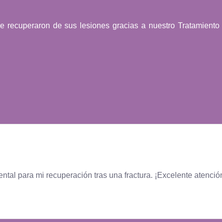
 recuperaron de sus lesiones gracias a nuestro Tratamient
tal para mi recuperación tras una fractura. ¡Excelente atenció