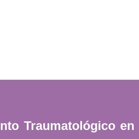
ento Traumatológico en