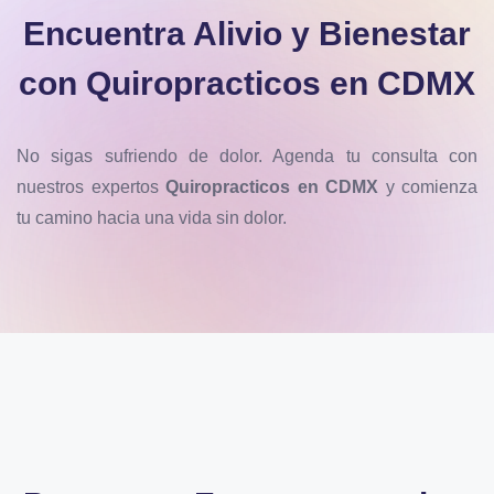
Encuentra Alivio y Bienestar
con Quiropracticos en CDMX
No sigas sufriendo de dolor. Agenda tu consulta con
nuestros expertos
Quiropracticos en CDMX
y comienza
tu camino hacia una vida sin dolor.