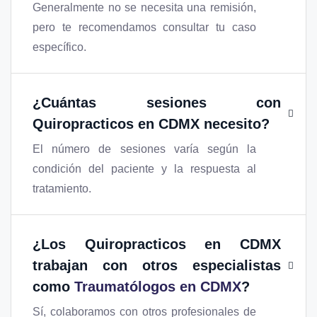
Generalmente no se necesita una remisión,
pero te recomendamos consultar tu caso
específico.
¿Cuántas sesiones con
Quiropracticos en CDMX
necesito?
El número de sesiones varía según la
condición del paciente y la respuesta al
tratamiento.
¿Los
Quiropracticos en CDMX
trabajan con otros especialistas
como
Traumatólogos en CDMX
?
Sí, colaboramos con otros profesionales de