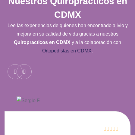
Nuestros
Quiropracticos en
CDMX
Lee las experiencias de quienes han encontrado alivio y
mejora en su calidad de vida gracias a nuestros
Quiropracticos en CDMX
y a la colaboración con
Ortopedistas en CDMX
.