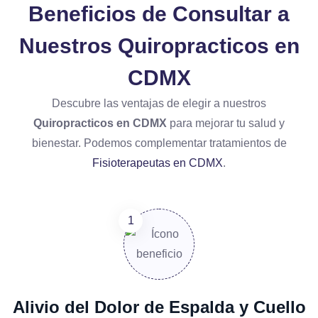
Beneficios de Consultar a
Nuestros
Quiropracticos en
CDMX
Descubre las ventajas de elegir a nuestros
Quiropracticos en CDMX
para mejorar tu salud y
bienestar. Podemos complementar tratamientos de
Fisioterapeutas en CDMX
.
Alivio del Dolor de Espalda y Cuello