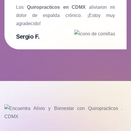
Los
Quiropracticos en CDMX
aliviaron mi
dolor de espalda crónico. ¡Estoy muy
agradecido!
Sergio F.