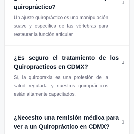
quiropráctico?
Un ajuste quiropráctico es una manipulación
suave y específica de las vértebras para
restaurar la función articular.
¿Es seguro el tratamiento de los
Quiropracticos en CDMX
?
Sí, la quiropraxia es una profesión de la
salud regulada y nuestros quiroprácticos
están altamente capacitados.
¿Necesito una remisión médica para
ver a un Quiropráctico en CDMX?