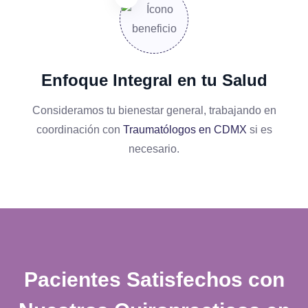
Enfoque Integral en tu Salud
Consideramos tu bienestar general, trabajando en
coordinación con
Traumatólogos en CDMX
si es
necesario.
Pacientes Satisfechos con