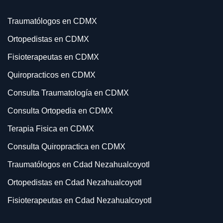
Traumatólogos en CDMX
Ortopedistas en CDMX
Fisioterapeutas en CDMX
Quiropracticos en CDMX
Consulta Traumatología en CDMX
Consulta Ortopedia en CDMX
Terapia Fisica en CDMX
Consulta Quiropractica en CDMX
Traumatólogos en Cdad Nezahualcoyotl
Ortopedistas en Cdad Nezahualcoyotl
Fisioterapeutas en Cdad Nezahualcoyotl
Quiropracticos en Cdad Nezahualcoyotl