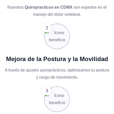
Nuestros
Quiropracticos en CDMX
son expertos en el
manejo del dolor vertebral.
Mejora de la Postura y la Movilidad
A través de ajustes quiroprácticos, optimizamos tu postura
y rango de movimiento.