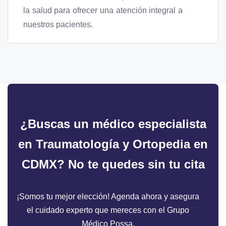
la salud para ofrecer una atención integral a
nuestros pacientes.
¿Buscas un médico especialista
en Traumatología y Ortopedia en
CDMX?
No te quedes sin tu cita
¡Somos tu mejor elección! Agenda ahora y asegura
el cuidado experto que mereces con el Grupo
Médico Possa.