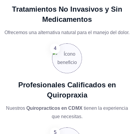
Tratamientos No Invasivos y Sin
Medicamentos
Ofrecemos una alternativa natural para el manejo del dolor.
Profesionales Calificados en
Quiropraxia
Nuestros
Quiropracticos en CDMX
tienen la experiencia
que necesitas.