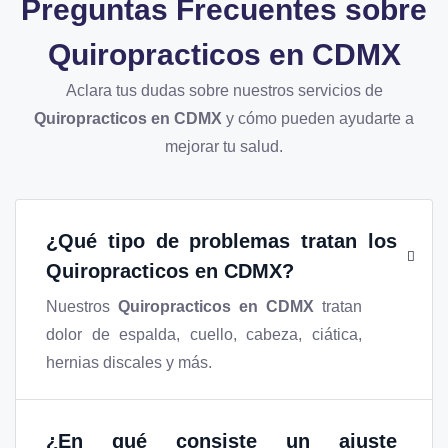
Preguntas Frecuentes sobre
Quiropracticos en CDMX
Aclara tus dudas sobre nuestros servicios de
Quiropracticos en CDMX
y cómo pueden ayudarte a
mejorar tu salud.
¿Qué tipo de problemas tratan los
Quiropracticos en CDMX
?
Nuestros
Quiropracticos en CDMX
tratan
dolor de espalda, cuello, cabeza, ciática,
hernias discales y más.
¿En qué consiste un ajuste