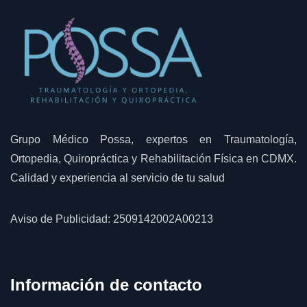
Grupo Médico Possa, expertos en Traumatología,
Ortopedia, Quiropráctica y Rehabilitación Física en CDMX.
Calidad y experiencia al servicio de tu salud
Aviso de Publicidad: 2509142002A00213
Información de contacto