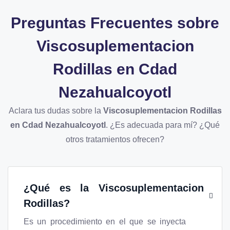
Preguntas Frecuentes sobre
Viscosuplementacion
Rodillas en Cdad
Nezahualcoyotl
Aclara tus dudas sobre la
Viscosuplementacion Rodillas
en Cdad Nezahualcoyotl
. ¿Es adecuada para mí? ¿Qué
otros tratamientos ofrecen?
¿Qué es la Viscosuplementacion
Rodillas?
Es un procedimiento en el que se inyecta