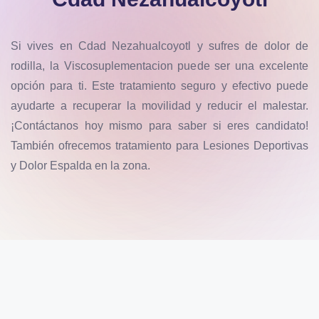
Si vives en Cdad Nezahualcoyotl y sufres de dolor de
rodilla, la Viscosuplementacion puede ser una excelente
opción para ti. Este tratamiento seguro y efectivo puede
ayudarte a recuperar la movilidad y reducir el malestar.
¡Contáctanos hoy mismo para saber si eres candidato!
También ofrecemos tratamiento para Lesiones Deportivas
y Dolor Espalda en la zona.