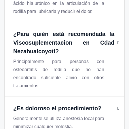
ácido hialurónico en la articulación de la
rodilla para lubricarla y reducir el dolor.
¿Para quién está recomendada la
Viscosuplementacion en Cdad
Nezahualcoyotl?
Principalmente para personas con
osteoartritis de rodilla que no han
encontrado suficiente alivio con otros
tratamientos.
¿Es doloroso el procedimiento?
Generalmente se utiliza anestesia local para
minimizar cualquier molestia.