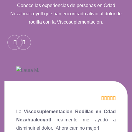
Conoce las experiencias de personas en Cdad
Nezahualcoyotl que han encontrado alivio al dolor de
rodilla con la Viscosuplementacion.
La
Viscosuplementacion Rodillas en Cdad
Nezahualcoyotl
realmente me ayudó a
disminuir el dolor. ¡Ahora camino mejor!