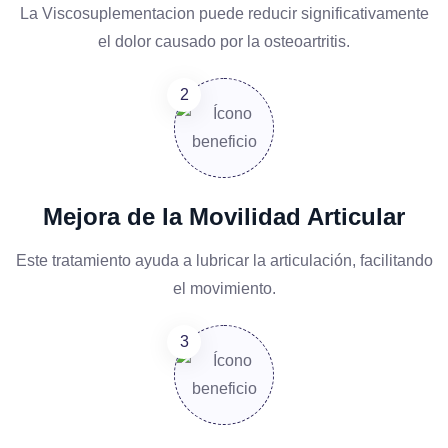
La Viscosuplementacion puede reducir significativamente
el dolor causado por la osteoartritis.
Mejora de la Movilidad Articular
Este tratamiento ayuda a lubricar la articulación, facilitando
el movimiento.