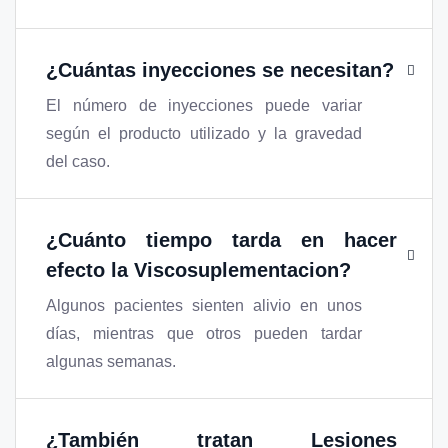
¿Cuántas inyecciones se necesitan?
El número de inyecciones puede variar
según el producto utilizado y la gravedad
del caso.
¿Cuánto tiempo tarda en hacer
efecto la Viscosuplementacion?
Algunos pacientes sienten alivio en unos
días, mientras que otros pueden tardar
algunas semanas.
¿También tratan Lesiones