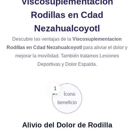
Viscosuplementacion
Rodillas en Cdad
Nezahualcoyotl
Descubre las ventajas de la
Viscosuplementacion
Rodillas en Cdad Nezahualcoyotl
para aliviar el dolor y
mejorar la movilidad. También tratamos Lesiones
Deportivas y Dolor Espalda.
Alivio del Dolor de Rodilla