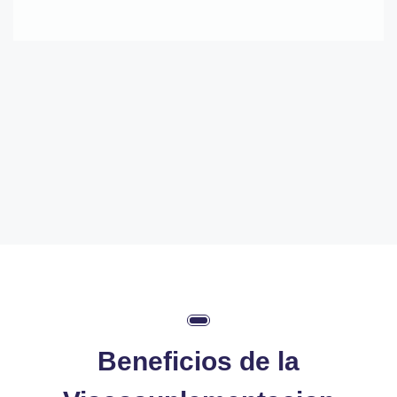
Contactar Vía WhatsApp
Llamar Ahora
Beneficios de la