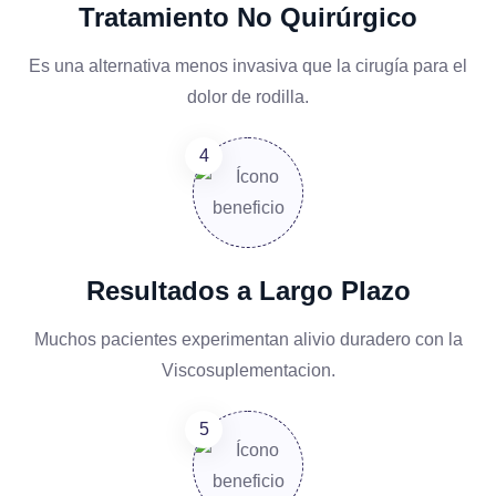
Tratamiento No Quirúrgico
Es una alternativa menos invasiva que la cirugía para el
dolor de rodilla.
Resultados a Largo Plazo
Muchos pacientes experimentan alivio duradero con la
Viscosuplementacion.