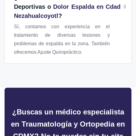
Deportivas o
Dolor Espalda en Cdad
Nezahualcoyotl
?
Sí, contamos con experiencia en el
tratamiento de diversas lesiones y
problemas de espalda en la zona. También
ofrecemos Ajuste Quiropráctico.
¿Buscas un médico especialista
en Traumatología y Ortopedia en