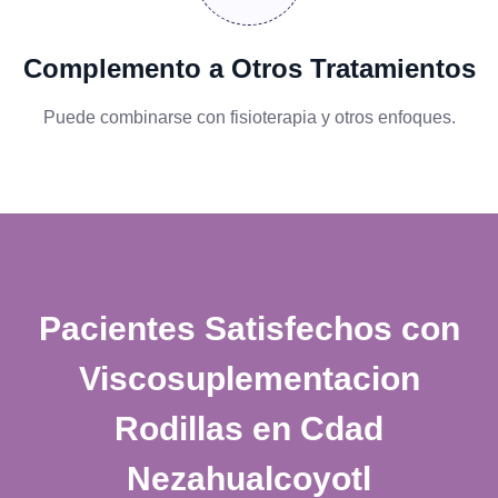
Complemento a Otros Tratamientos
Puede combinarse con fisioterapia y otros enfoques.
Pacientes Satisfechos con
Viscosuplementacion
Rodillas en Cdad
Nezahualcoyotl