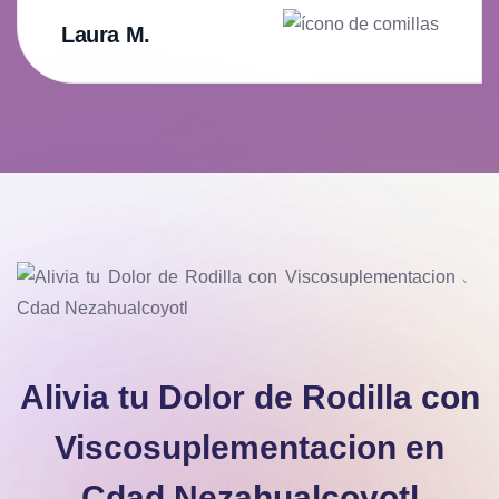
Laura M.
Alivia tu Dolor de Rodilla con
Viscosuplementacion en
Cdad Nezahualcoyotl