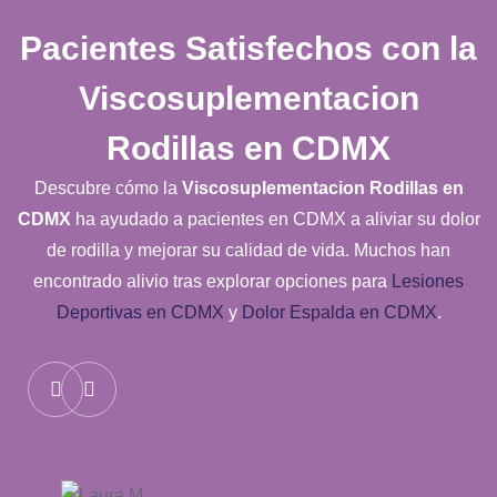
Pacientes Satisfechos con la
Viscosuplementacion
Rodillas en CDMX
Descubre cómo la
Viscosuplementacion Rodillas en
CDMX
ha ayudado a pacientes en CDMX a aliviar su dolor
de rodilla y mejorar su calidad de vida. Muchos han
encontrado alivio tras explorar opciones para
Lesiones
Deportivas en CDMX
y
Dolor Espalda en CDMX
.