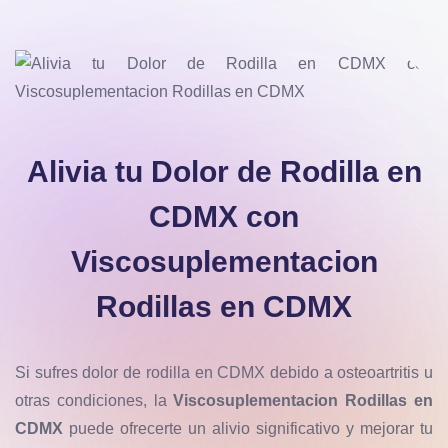
Alivia tu Dolor de Rodilla en
CDMX con
Viscosuplementacion
Rodillas en CDMX
Si sufres dolor de rodilla en CDMX debido a osteoartritis u
otras condiciones, la
Viscosuplementacion Rodillas en
CDMX
puede ofrecerte un alivio significativo y mejorar tu