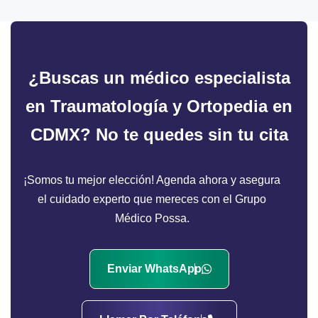
¿Buscas un médico especialista
en Traumatología y Ortopedia en
CDMX?
No te quedes sin tu cita
¡Somos tu mejor elección! Agenda ahora y asegura
el cuidado experto que mereces con el Grupo
Médico Possa.
Enviar WhatsApp