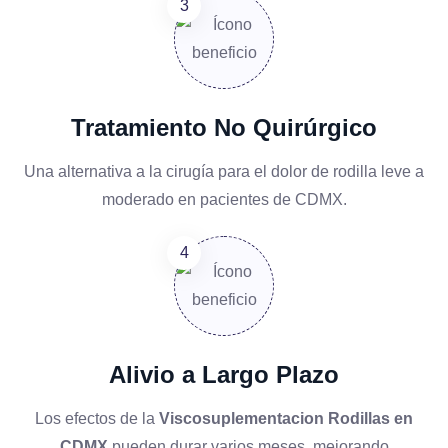
Tratamiento No Quirúrgico
Una alternativa a la cirugía para el dolor de rodilla leve a
moderado en pacientes de CDMX.
Alivio a Largo Plazo
Los efectos de la
Viscosuplementacion Rodillas en
CDMX
pueden durar varios meses, mejorando