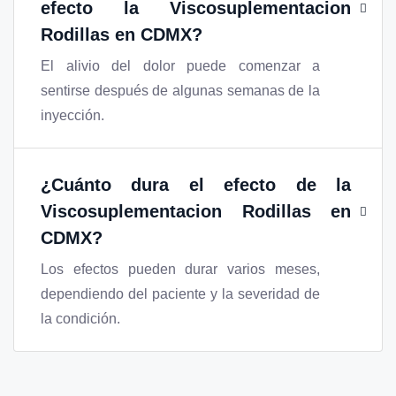
efecto la
Viscosuplementacion
Rodillas en CDMX
?
El alivio del dolor puede comenzar a
sentirse después de algunas semanas de la
inyección.
¿Cuánto dura el efecto de la
Viscosuplementacion Rodillas en
CDMX
?
Los efectos pueden durar varios meses,
dependiendo del paciente y la severidad de
la condición.