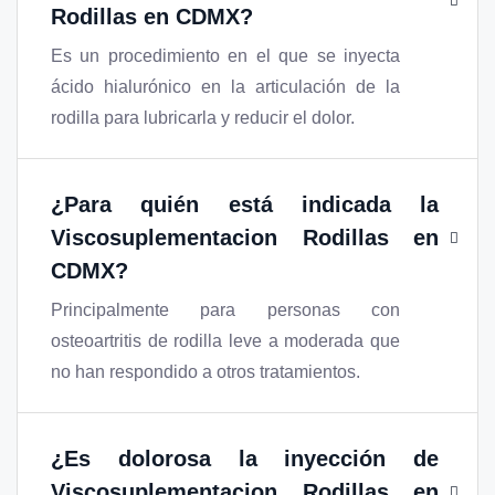
Rodillas en CDMX
?
Es un procedimiento en el que se inyecta
ácido hialurónico en la articulación de la
rodilla para lubricarla y reducir el dolor.
¿Para quién está indicada la
Viscosuplementacion Rodillas en
CDMX
?
Principalmente para personas con
osteoartritis de rodilla leve a moderada que
no han respondido a otros tratamientos.
¿Es dolorosa la inyección de
Viscosuplementacion Rodillas en