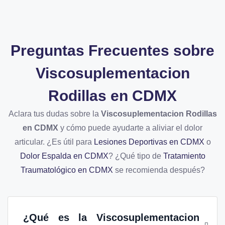
Preguntas Frecuentes sobre
Viscosuplementacion
Rodillas en CDMX
Aclara tus dudas sobre la
Viscosuplementacion Rodillas
en CDMX
y cómo puede ayudarte a aliviar el dolor
articular. ¿Es útil para
Lesiones Deportivas en CDMX
o
Dolor Espalda en CDMX
? ¿Qué tipo de
Tratamiento
Traumatológico en CDMX
se recomienda después?
¿Qué es la
Viscosuplementacion