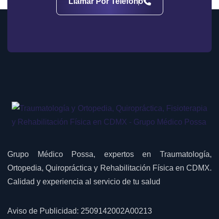
Llamar Por Teléfono
Grupo Médico Possa, expertos en Traumatología,
Ortopedia, Quiropráctica y Rehabilitación Física en CDMX.
Calidad y experiencia al servicio de tu salud
Aviso de Publicidad: 2509142002A00213