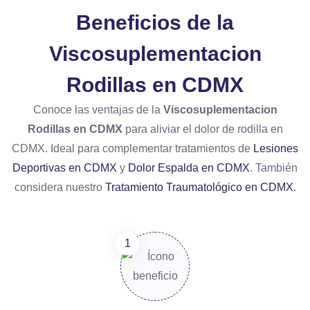
Beneficios de la
Viscosuplementacion
Rodillas en CDMX
Conoce las ventajas de la
Viscosuplementacion
Rodillas en CDMX
para aliviar el dolor de rodilla en
CDMX. Ideal para complementar tratamientos de
Lesiones
Deportivas en CDMX
y
Dolor Espalda en CDMX
. También
considera nuestro
Tratamiento Traumatológico en CDMX
.