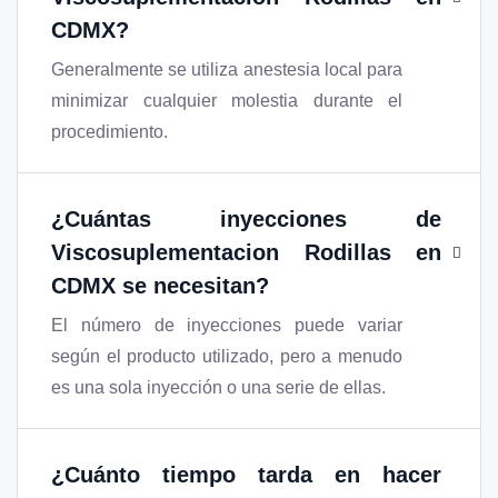
CDMX
?
Generalmente se utiliza anestesia local para
minimizar cualquier molestia durante el
procedimiento.
¿Cuántas inyecciones de
Viscosuplementacion Rodillas en
CDMX
se necesitan?
El número de inyecciones puede variar
según el producto utilizado, pero a menudo
es una sola inyección o una serie de ellas.
¿Cuánto tiempo tarda en hacer