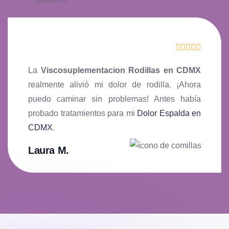
La
Viscosuplementacion Rodillas en CDMX
realmente alivió mi dolor de rodilla. ¡Ahora
puedo caminar sin problemas! Antes había
probado tratamientos para mi
Dolor Espalda en
CDMX
.
Laura M.