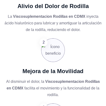
Alivio del Dolor de Rodilla
La
Viscosuplementacion Rodillas en CDMX
inyecta
ácido hialurónico para lubricar y amortiguar la articulación
de la rodilla, reduciendo el dolor.
Mejora de la Movilidad
Al disminuir el dolor, la
Viscosuplementacion Rodillas
en CDMX
facilita el movimiento y la funcionalidad de la
rodilla.