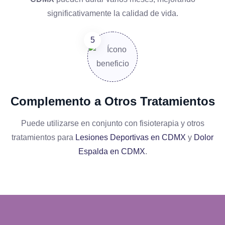
significativamente la calidad de vida.
Complemento a Otros Tratamientos
Puede utilizarse en conjunto con fisioterapia y otros
tratamientos para
Lesiones Deportivas en CDMX
y
Dolor
Espalda en CDMX
.