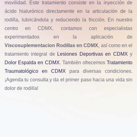
movilidad. Este tratamiento consiste en la inyección de
ácido hialurónico directamente en la articulación de la
rodilla, lubricándola y reduciendo la fricción. En nuestro
centro en CDMX, contamos con especialistas
experimentados en la aplicación de
Viscosuplementacion Rodillas en CDMX
, así como en el
tratamiento integral de
Lesiones Deportivas en CDMX
y
Dolor Espalda en CDMX
. También ofrecemos
Tratamiento
Traumatológico en CDMX
para diversas condiciones.
¡Agenda tu consulta y da el primer paso hacia una vida sin
dolor de rodilla!