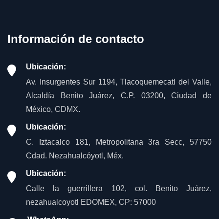
Información de contacto
Ubicación:
Av. Insurgentes Sur 1194, Tlacoquemecatl del Valle,
Alcaldía Benito Juárez, C.P. 03200, Ciudad de
México, CDMX.
Ubicación:
C. Iztacalco 181, Metropolitana 3ra Secc, 57750
Cdad. Nezahualcóyotl, Méx.
Ubicación:
Calle la guerrillera 102, col. Benito Juárez,
nezahualcoyotl EDOMEX, CP: 57000