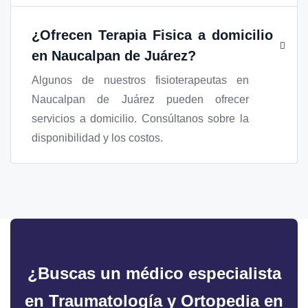
¿Ofrecen Terapia Fisica a domicilio
en Naucalpan de Juárez?
Algunos de nuestros fisioterapeutas en
Naucalpan de Juárez pueden ofrecer
servicios a domicilio. Consúltanos sobre la
disponibilidad y los costos.
¿Buscas un médico especialista
en Traumatología y Ortopedia en