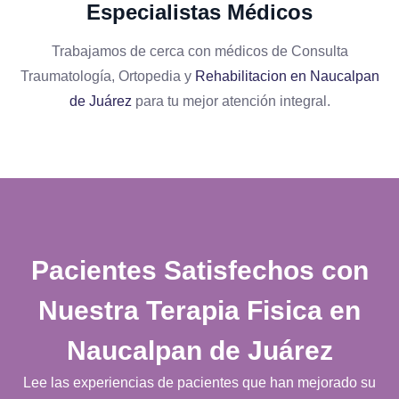
Especialistas Médicos
Trabajamos de cerca con médicos de Consulta
Traumatología, Ortopedia y
Rehabilitacion en Naucalpan
de Juárez
para tu mejor atención integral.
Pacientes Satisfechos con
Nuestra
Terapia Fisica en
Naucalpan de Juárez
Lee las experiencias de pacientes que han mejorado su