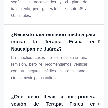
según tus necesidades y el plan de
tratamiento, pero generalmente es de 45 a
60 minutos.
¿Necesito una remisión médica para
iniciar la
Terapia Fisica en
Naucalpan de Juárez
?
En muchos casos no es necesaria una
remisión, pero te recomendamos verificar
con tu seguro médico o consultarnos
directamente para confirmar.
¿Qué debo llevar a mi primera
sesión de
Terapia Fisica en