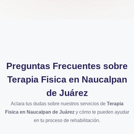
Preguntas Frecuentes sobre
Terapia Fisica en Naucalpan
de Juárez
Aclara tus dudas sobre nuestros servicios de
Terapia
Fisica en Naucalpan de Juárez
y cómo te pueden ayudar
en tu proceso de rehabilitación.