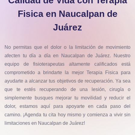
Calidad de Vida con Terapia
Fisica en Naucalpan de
Juárez
No permitas que el dolor o la limitación de movimiento
afecten tu día a día en Naucalpan de Juárez. Nuestro
equipo de fisioterapeutas altamente calificados está
comprometido a brindarte la mejor Terapia Fisica para
ayudarte a alcanzar tus objetivos de recuperación. Ya sea
que te estés recuperando de una lesión, cirugía o
simplemente busques mejorar tu movilidad y reducir el
dolor, estamos aquí para apoyarte en cada paso del
camino. ¡Agenda tu cita hoy mismo y comienza a vivir sin
limitaciones en Naucalpan de Juárez!