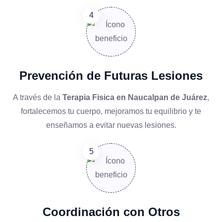
Prevención de Futuras Lesiones
A través de la
Terapia Fisica en Naucalpan de Juárez
,
fortalecemos tu cuerpo, mejoramos tu equilibrio y te
enseñamos a evitar nuevas lesiones.
Coordinación con Otros