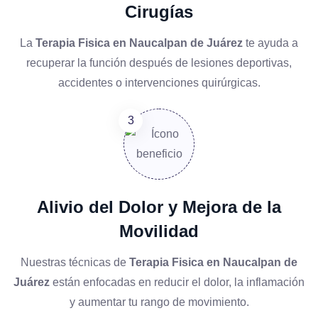
Cirugías
La
Terapia Fisica en Naucalpan de Juárez
te ayuda a
recuperar la función después de lesiones deportivas,
accidentes o intervenciones quirúrgicas.
Alivio del Dolor y Mejora de la
Movilidad
Nuestras técnicas de
Terapia Fisica en Naucalpan de
Juárez
están enfocadas en reducir el dolor, la inflamación
y aumentar tu rango de movimiento.