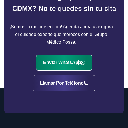
CDMX?
No te quedes sin tu cita
¡Somos tu mejor elección! Agenda ahora y asegura
el cuidado experto que mereces con el Grupo
Médico Possa.
Enviar WhatsApp
Llamar Por Teléfono