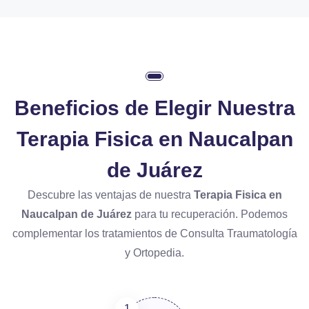
Beneficios de Elegir Nuestra
Terapia Fisica en Naucalpan
de Juárez
Descubre las ventajas de nuestra
Terapia Fisica en
Naucalpan de Juárez
para tu recuperación. Podemos
complementar los tratamientos de Consulta Traumatología
y Ortopedia.