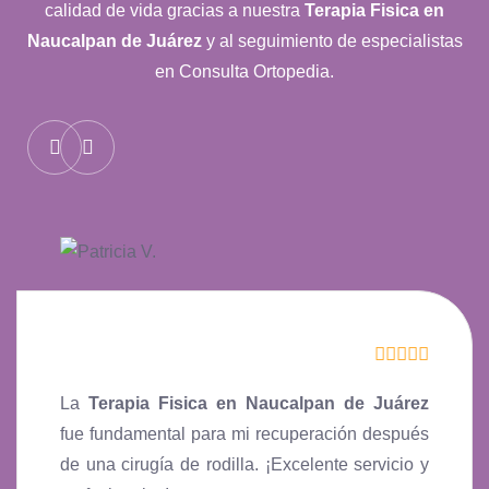
calidad de vida gracias a nuestra
Terapia Fisica en
Naucalpan de Juárez
y al seguimiento de especialistas
en Consulta Ortopedia.
La
Terapia Fisica en Naucalpan de Juárez
fue fundamental para mi recuperación después
de una cirugía de rodilla. ¡Excelente servicio y