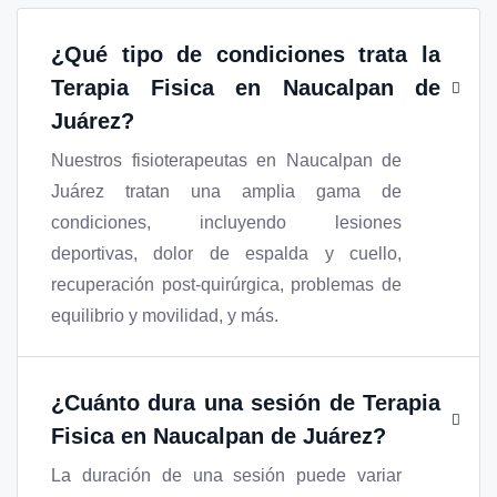
¿Qué tipo de condiciones trata la
Terapia Fisica en Naucalpan de
Juárez
?
Nuestros fisioterapeutas en Naucalpan de
Juárez tratan una amplia gama de
condiciones, incluyendo lesiones
deportivas, dolor de espalda y cuello,
recuperación post-quirúrgica, problemas de
equilibrio y movilidad, y más.
¿Cuánto dura una sesión de
Terapia
Fisica en Naucalpan de Juárez
?
La duración de una sesión puede variar