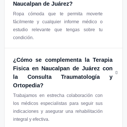
Naucalpan de Juárez
?
Ropa cómoda que te permita moverte
fácilmente y cualquier informe médico o
estudio relevante que tengas sobre tu
condición.
¿Cómo se complementa la
Terapia
Fisica en Naucalpan de Juárez
con
la Consulta Traumatología y
Ortopedia?
Trabajamos en estrecha colaboración con
los médicos especialistas para seguir sus
indicaciones y asegurar una rehabilitación
integral y efectiva.