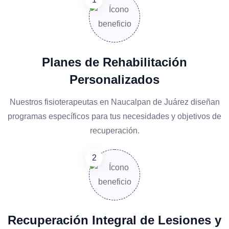
Planes de Rehabilitación
Personalizados
Nuestros fisioterapeutas en Naucalpan de Juárez diseñan
programas específicos para tus necesidades y objetivos de
recuperación.
Recuperación Integral de Lesiones y