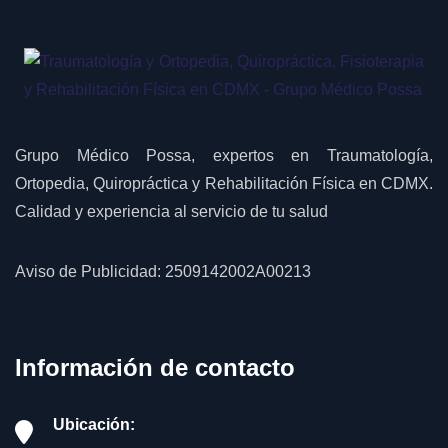
Grupo Médico Possa, expertos en Traumatología,
Ortopedia, Quiropráctica y Rehabilitación Física en CDMX.
Calidad y experiencia al servicio de tu salud
Aviso de Publicidad: 2509142002A00213
Información de contacto
Ubicación: