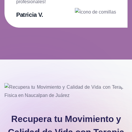
profesionales!
Patricia V.
Recupera tu Movimiento y