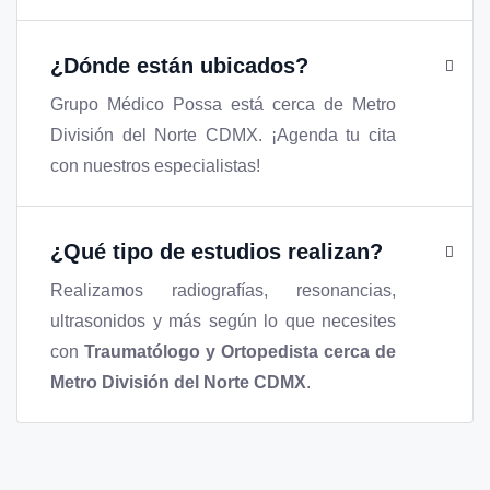
¿Dónde están ubicados?
Grupo Médico Possa está cerca de Metro
División del Norte CDMX. ¡Agenda tu cita
con nuestros especialistas!
¿Qué tipo de estudios realizan?
Realizamos radiografías, resonancias,
ultrasonidos y más según lo que necesites
con
Traumatólogo y Ortopedista cerca de
Metro División del Norte CDMX
.