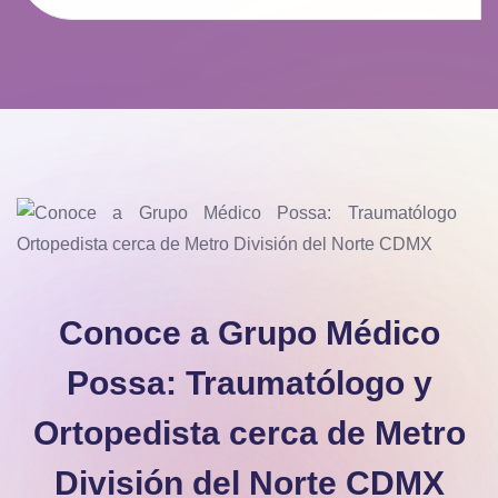
Conoce a Grupo Médico
Possa: Traumatólogo y
Ortopedista cerca de Metro
División del Norte CDMX