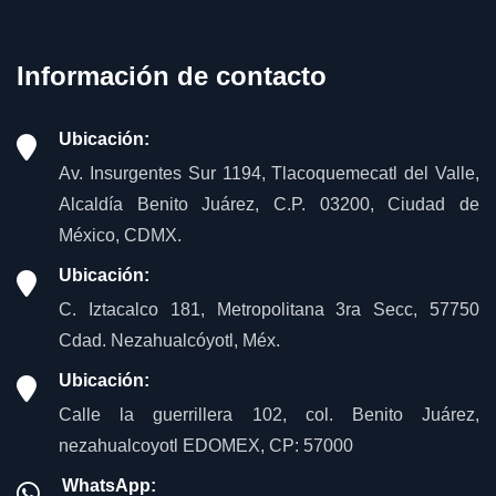
Información de contacto
Ubicación:
Av. Insurgentes Sur 1194, Tlacoquemecatl del Valle,
Alcaldía Benito Juárez, C.P. 03200, Ciudad de
México, CDMX.
Ubicación:
C. Iztacalco 181, Metropolitana 3ra Secc, 57750
Cdad. Nezahualcóyotl, Méx.
Ubicación:
Calle la guerrillera 102, col. Benito Juárez,
nezahualcoyotl EDOMEX, CP: 57000
WhatsApp: