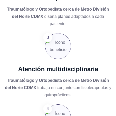
Traumatólogo y Ortopedista cerca de Metro División
del Norte CDMX
diseña planes adaptados a cada
paciente.
Atención multidisciplinaria
Traumatólogo y Ortopedista cerca de Metro División
del Norte CDMX
trabaja en conjunto con fisioterapeutas y
quiroprácticos.