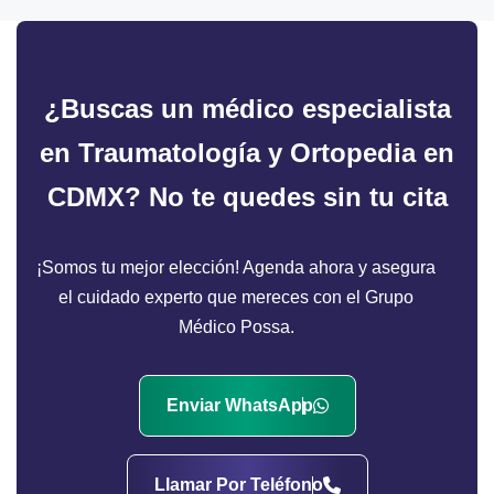
¿Buscas un médico especialista
en Traumatología y Ortopedia en
CDMX?
No te quedes sin tu cita
¡Somos tu mejor elección! Agenda ahora y asegura
el cuidado experto que mereces con el Grupo
Médico Possa.
Enviar WhatsApp
Llamar Por Teléfono