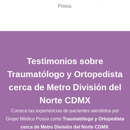
Possa.
Testimonios sobre
Traumatólogo y Ortopedista
cerca de Metro División del
Norte CDMX
Conoce las experiencias de pacientes atendidos por
Grupo Médico Possa como
Traumatólogo y Ortopedista
cerca de Metro División del Norte CDMX
.