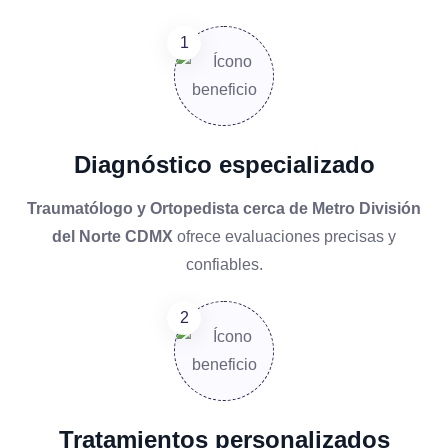
Diagnóstico especializado
Traumatólogo y Ortopedista cerca de Metro División
del Norte CDMX
ofrece evaluaciones precisas y
confiables.
Tratamientos personalizados