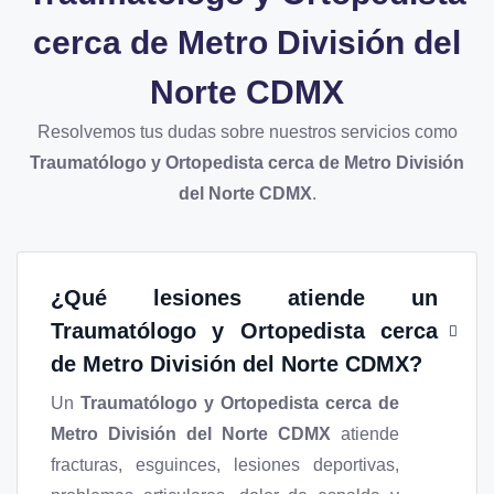
cerca de Metro División del
Norte CDMX
Resolvemos tus dudas sobre nuestros servicios como
Traumatólogo y Ortopedista cerca de Metro División
del Norte CDMX
.
¿Qué lesiones atiende un
Traumatólogo y Ortopedista cerca
de Metro División del Norte CDMX
?
Un
Traumatólogo y Ortopedista cerca de
Metro División del Norte CDMX
atiende
fracturas, esguinces, lesiones deportivas,