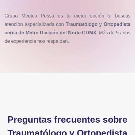
Grupo Médico Possa es tu mejor opción si buscas
atención especializada con
Traumatólogo y Ortopedista
cerca de Metro División del Norte CDMX
. Más de 5 años
de experiencia nos respaldan.
Preguntas frecuentes sobre
Traumatólogo y Ortopedista