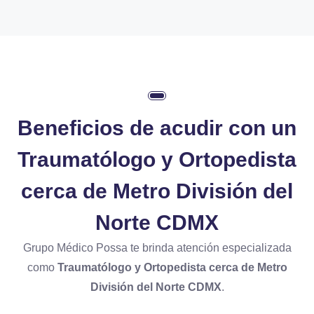
Beneficios de acudir con un
Traumatólogo y Ortopedista
cerca de Metro División del
Norte CDMX
Grupo Médico Possa te brinda atención especializada
como
Traumatólogo y Ortopedista cerca de Metro
División del Norte CDMX
.