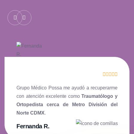
Grupo Médico Possa me ayudó a recuperarme
con atención excelente como
Traumatólogo y
Ortopedista cerca de Metro División del
Norte CDMX
.
Fernanda R.