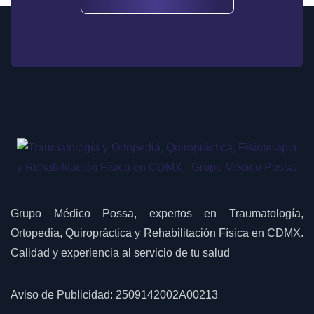
Grupo Médico Possa, expertos en Traumatología,
Ortopedia, Quiropráctica y Rehabilitación Física en CDMX.
Calidad y experiencia al servicio de tu salud
Aviso de Publicidad: 2509142002A00213