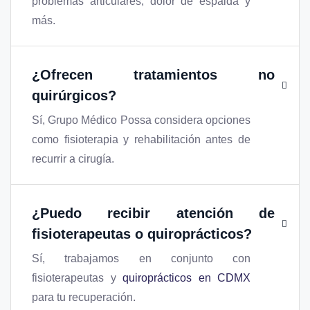
problemas articulares, dolor de espalda y
más.
¿Ofrecen tratamientos no
quirúrgicos?
Sí, Grupo Médico Possa considera opciones
como fisioterapia y rehabilitación antes de
recurrir a cirugía.
¿Puedo recibir atención de
fisioterapeutas o quiroprácticos?
Sí, trabajamos en conjunto con
fisioterapeutas y
quiroprácticos en CDMX
para tu recuperación.