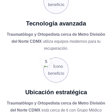
Tecnología avanzada
Traumatólogo y Ortopedista cerca de Metro División
del Norte CDMX
utiliza equipos modernos para tu
recuperación.
Ubicación estratégica
Traumatólogo y Ortopedista cerca de Metro División
del Norte CDMX
está cerca de ti con Grupo Médico