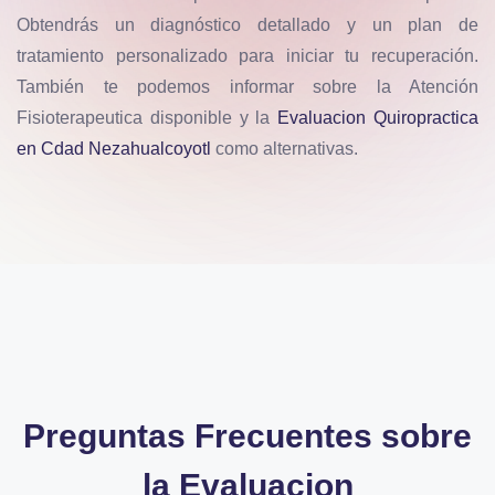
Obtendrás un diagnóstico detallado y un plan de
tratamiento personalizado para iniciar tu recuperación.
También te podemos informar sobre la Atención
Fisioterapeutica disponible y la
Evaluacion Quiropractica
en Cdad Nezahualcoyotl
como alternativas.
Preguntas Frecuentes sobre
la
Evaluacion