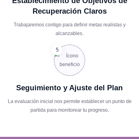
Establecimiento de Objetivos de
Recuperación Claros
Trabajaremos contigo para definir metas realistas y
alcanzables.
Seguimiento y Ajuste del Plan
La evaluación inicial nos permite establecer un punto de
partida para monitorear tu progreso.