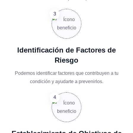
Identificación de Factores de
Riesgo
Podemos identificar factores que contribuyen a tu
condición y ayudarte a prevenirlos.