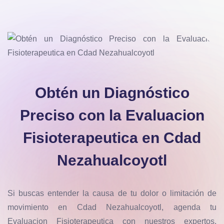
Obtén un Diagnóstico
Preciso con la Evaluacion
Fisioterapeutica en Cdad
Nezahualcoyotl
Si buscas entender la causa de tu dolor o limitación de
movimiento en Cdad Nezahualcoyotl, agenda tu
Evaluacion Fisioterapeutica con nuestros expertos.