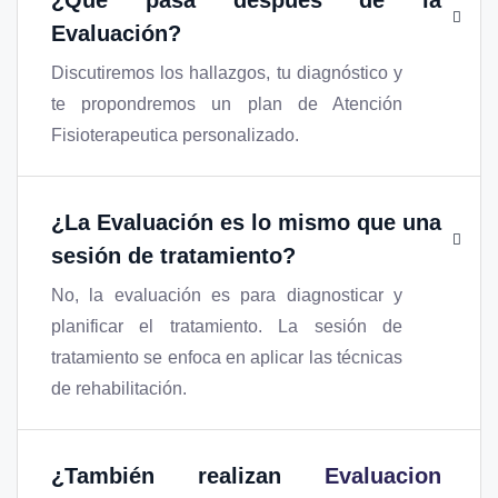
¿Qué pasa después de la
Evaluación?
Discutiremos los hallazgos, tu diagnóstico y
te propondremos un plan de Atención
Fisioterapeutica personalizado.
¿La Evaluación es lo mismo que una
sesión de tratamiento?
No, la evaluación es para diagnosticar y
planificar el tratamiento. La sesión de
tratamiento se enfoca en aplicar las técnicas
de rehabilitación.
¿También realizan
Evaluacion