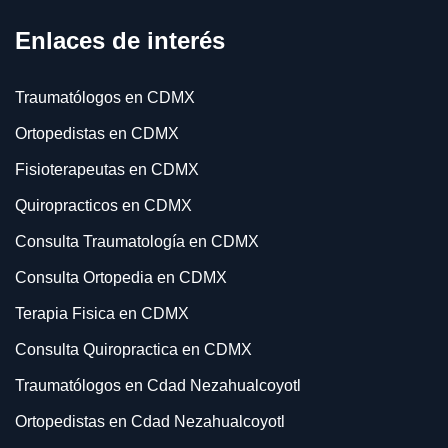
Enlaces de interés
Traumatólogos en CDMX
Ortopedistas en CDMX
Fisioterapeutas en CDMX
Quiropracticos en CDMX
Consulta Traumatología en CDMX
Consulta Ortopedia en CDMX
Terapia Fisica en CDMX
Consulta Quiropractica en CDMX
Traumatólogos en Cdad Nezahualcoyotl
Ortopedistas en Cdad Nezahualcoyotl