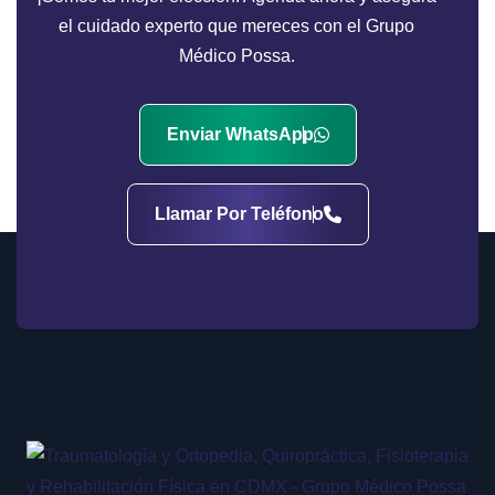
el cuidado experto que mereces con el Grupo
Médico Possa.
Enviar WhatsApp
Llamar Por Teléfono