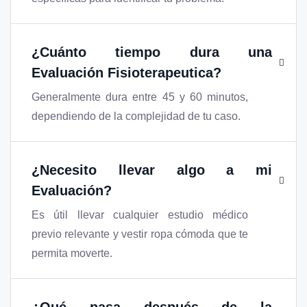
¿Cuánto tiempo dura una
Evaluación Fisioterapeutica?
Generalmente dura entre 45 y 60 minutos,
dependiendo de la complejidad de tu caso.
¿Necesito llevar algo a mi
Evaluación?
Es útil llevar cualquier estudio médico
previo relevante y vestir ropa cómoda que te
permita moverte.