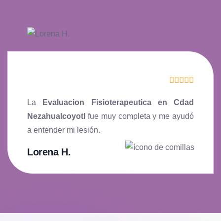
La
Evaluacion Fisioterapeutica en Cdad
Nezahualcoyotl
fue muy completa y me ayudó
a entender mi lesión.
Lorena H.