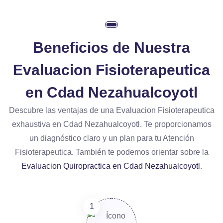
Beneficios de Nuestra
Evaluacion Fisioterapeutica
en Cdad Nezahualcoyotl
Descubre las ventajas de una Evaluacion Fisioterapeutica
exhaustiva en Cdad Nezahualcoyotl. Te proporcionamos
un diagnóstico claro y un plan para tu Atención
Fisioterapeutica. También te podemos orientar sobre la
Evaluacion Quiropractica en Cdad Nezahualcoyotl
.