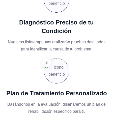
Diagnóstico Preciso de tu
Condición
Nuestros fisioterapeutas realizarán pruebas detalladas
para identificar la causa de tu problema.
Plan de Tratamiento Personalizado
Basándonos en la evaluación, diseñaremos un plan de
rehabilitación específico para ti.