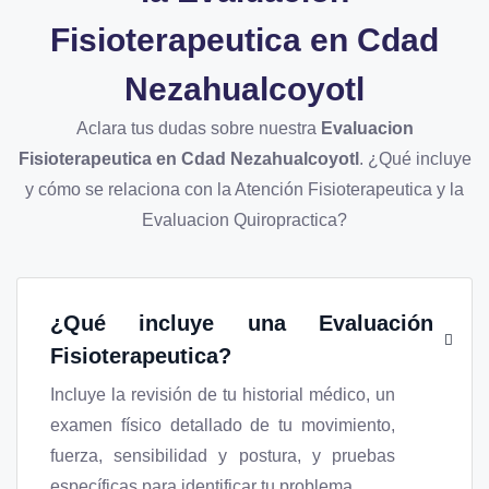
Fisioterapeutica en Cdad
Nezahualcoyotl
Aclara tus dudas sobre nuestra
Evaluacion
Fisioterapeutica en Cdad Nezahualcoyotl
. ¿Qué incluye
y cómo se relaciona con la Atención Fisioterapeutica y la
Evaluacion Quiropractica?
¿Qué incluye una Evaluación
Fisioterapeutica?
Incluye la revisión de tu historial médico, un
examen físico detallado de tu movimiento,
fuerza, sensibilidad y postura, y pruebas
específicas para identificar tu problema.