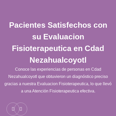
Pacientes Satisfechos con
su
Evaluacion
Fisioterapeutica en Cdad
Nezahualcoyotl
Conoce las experiencias de personas en Cdad
Nezahualcoyotl que obtuvieron un diagnóstico preciso
gracias a nuestra Evaluacion Fisioterapeutica, lo que llevó
a una Atención Fisioterapeutica efectiva.