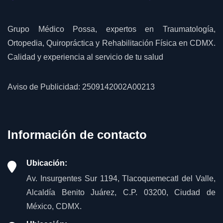
Grupo Médico Possa, expertos en Traumatología,
Ortopedia, Quiropráctica y Rehabilitación Física en CDMX.
Calidad y experiencia al servicio de tu salud
Aviso de Publicidad: 2509142002A00213
Información de contacto
Ubicación:
Av. Insurgentes Sur 1194, Tlacoquemecatl del Valle,
Alcaldía Benito Juárez, C.P. 03200, Ciudad de
México, CDMX.