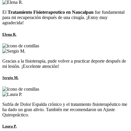
El
Tratamiento Fisioterapeutico en Naucalpan
fue fundamental
para mi recuperación después de una cirugía. ¡Estoy muy
agradecida!
Elena R.
Gracias a la fisioterapia, pude volver a practicar deporte después de
mi lesión. ¡Excelente atención!
Sergio M.
Sufría de Dolor Espalda crónico y el tratamiento fisioterapéutico me
ha dado un gran alivio. También me recomendaron un Ajuste
Quiropráctico.
Laura P.