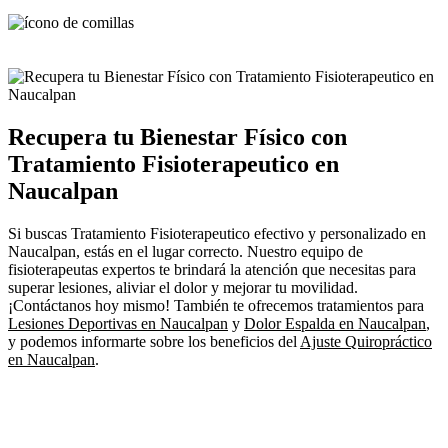
Recupera tu Bienestar Físico con
Tratamiento Fisioterapeutico en
Naucalpan
Si buscas Tratamiento Fisioterapeutico efectivo y personalizado en
Naucalpan, estás en el lugar correcto. Nuestro equipo de
fisioterapeutas expertos te brindará la atención que necesitas para
superar lesiones, aliviar el dolor y mejorar tu movilidad.
¡Contáctanos hoy mismo! También te ofrecemos tratamientos para
Lesiones Deportivas en Naucalpan
y
Dolor Espalda en Naucalpan
,
y podemos informarte sobre los beneficios del
Ajuste Quiropráctico
en Naucalpan
.