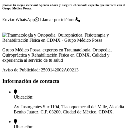
¡Somos tu mejor elección! Agenda ahora y asegura el cuidado experto que mereces con el
Grupo Médico Possa.
Enviar WhatsApp
Llamar por teléfono
Grupo Médico Possa, expertos en Traumatología, Ortopedia,
Quiropráctica y Rehabilitación Física en CDMX. Calidad y
experiencia al servicio de tu salud
Aviso de Publicidad: 2509142002A00213
Información de contacto
Ubicación:
Av. Insurgentes Sur 1194, Tlacoquemecatl del Valle, Alcaldía
Benito Juárez, C.P. 03200, Ciudad de México, CDMX.
Ubicación: