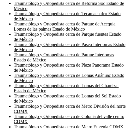
Traumatólogo y Ortopedista cerca de Reforma Soc Estado de
México
Traumatólogo y Ortopedista cerca de Tecamachalco Estado
de México
Traumatólogo y Ortopedista cerca de Parque de Acequia
Lomas de las palmas Estado de México
Traumatólogo y Ortopedista cerca de Parque fuentes Estado
de México
Traumatólogo y Ortopedista cerca de Paseo Interlomas Estado
de México
Traumatólogo y Ortopedista cerca de Parque Interlomas
Estado de México
Traumatólogo y Ortopedista cerca de Plaza Panorama Estado
de México
Traumatólogo y Ortopedista cerca de Lomas Anáhuac Estado
de México
Traumatólogo y Ortopedista cerca de Lomas del Chamizal
Estado de México
Traumatólogo y Ortopedista cerca de Lomas del Sol Estado
de México
Traumatólogo y Ortopedista cerca de Metro División del norte
CDMX
Traumatólogo y Ortopedista cerca de Colonia del valle centro
CDMX
Traumatólogo y Ortopedista cerca de Metro Eugenia CDMX