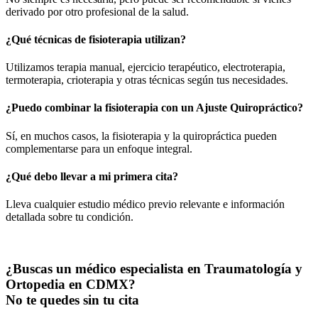
derivado por otro profesional de la salud.
¿Qué técnicas de fisioterapia utilizan?
Utilizamos terapia manual, ejercicio terapéutico, electroterapia,
termoterapia, crioterapia y otras técnicas según tus necesidades.
¿Puedo combinar la fisioterapia con un Ajuste Quiropráctico?
Sí, en muchos casos, la fisioterapia y la quiropráctica pueden
complementarse para un enfoque integral.
¿Qué debo llevar a mi primera cita?
Lleva cualquier estudio médico previo relevante e información
detallada sobre tu condición.
¿Buscas un médico especialista en Traumatología y
Ortopedia en CDMX?
No te quedes sin tu cita