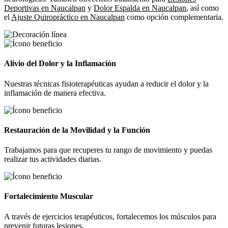
Deportivas en Naucalpan
y
Dolor Espalda en Naucalpan
, así como
el
Ajuste Quiropráctico en Naucalpan
como opción complementaria.
Alivio del Dolor y la Inflamación
Nuestras técnicas fisioterapéuticas ayudan a reducir el dolor y la
inflamación de manera efectiva.
Restauración de la Movilidad y la Función
Trabajamos para que recuperes tu rango de movimiento y puedas
realizar tus actividades diarias.
Fortalecimiento Muscular
A través de ejercicios terapéuticos, fortalecemos los músculos para
prevenir futuras lesiones.