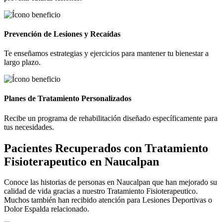
Prevención de Lesiones y Recaídas
Te enseñamos estrategias y ejercicios para mantener tu bienestar a
largo plazo.
Planes de Tratamiento Personalizados
Recibe un programa de rehabilitación diseñado específicamente para
tus necesidades.
Pacientes Recuperados con
Tratamiento
Fisioterapeutico en Naucalpan
Conoce las historias de personas en Naucalpan que han mejorado su
calidad de vida gracias a nuestro Tratamiento Fisioterapeutico.
Muchos también han recibido atención para Lesiones Deportivas o
Dolor Espalda relacionado.