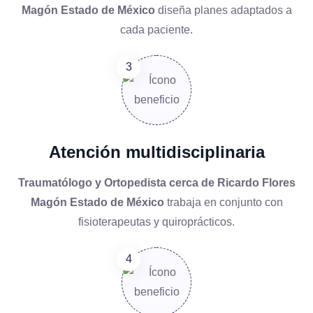
Magón Estado de México
diseña planes adaptados a
cada paciente.
Atención multidisciplinaria
Traumatólogo y Ortopedista cerca de Ricardo Flores
Magón Estado de México
trabaja en conjunto con
fisioterapeutas y quiroprácticos.