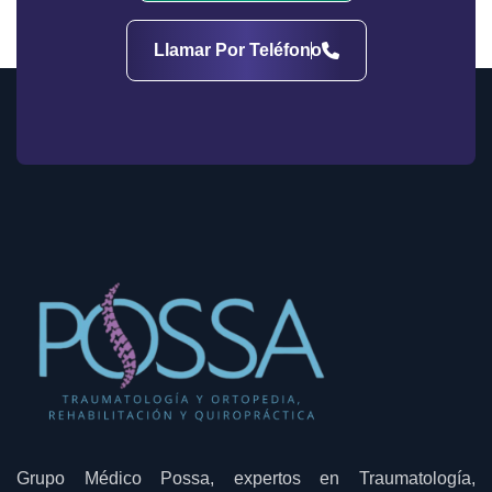
Llamar Por Teléfono
Grupo Médico Possa, expertos en Traumatología,