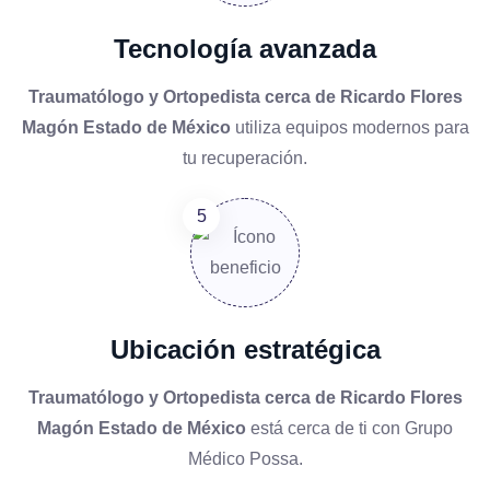
Tecnología avanzada
Traumatólogo y Ortopedista cerca de Ricardo Flores
Magón Estado de México
utiliza equipos modernos para
tu recuperación.
Ubicación estratégica
Traumatólogo y Ortopedista cerca de Ricardo Flores
Magón Estado de México
está cerca de ti con Grupo
Médico Possa.