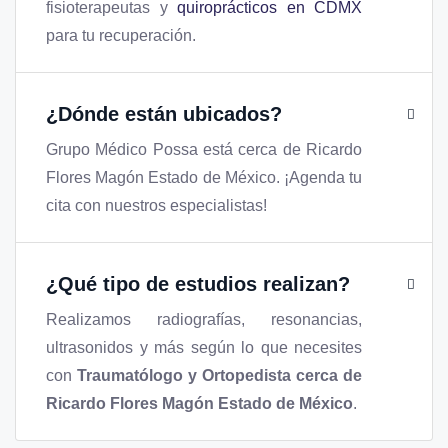
fisioterapeutas y
quiroprácticos en CDMX
para tu recuperación.
¿Dónde están ubicados?
Grupo Médico Possa está cerca de Ricardo
Flores Magón Estado de México. ¡Agenda tu
cita con nuestros especialistas!
¿Qué tipo de estudios realizan?
Realizamos radiografías, resonancias,
ultrasonidos y más según lo que necesites
con
Traumatólogo y Ortopedista cerca de
Ricardo Flores Magón Estado de México
.