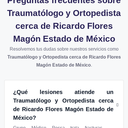
Preguntas frecuentes sobre
Traumatólogo y Ortopedista
cerca de Ricardo Flores
Magón Estado de México
Resolvemos tus dudas sobre nuestros servicios como
Traumatólogo y Ortopedista cerca de Ricardo Flores
Magón Estado de México
.
¿Qué lesiones atiende un
Traumatólogo y Ortopedista cerca
de Ricardo Flores Magón Estado de
México
?
Grupo Médico Possa trata fracturas,