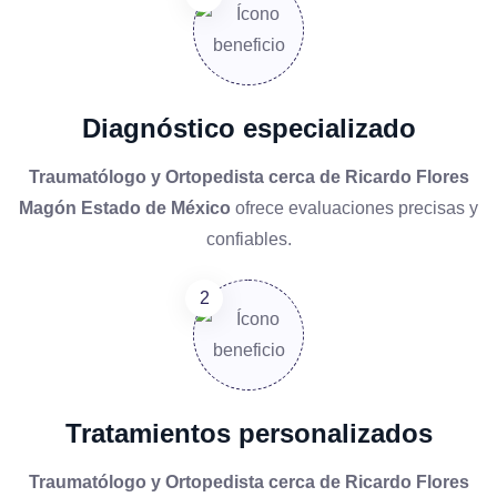
Diagnóstico especializado
Traumatólogo y Ortopedista cerca de Ricardo Flores
Magón Estado de México
ofrece evaluaciones precisas y
confiables.
Tratamientos personalizados
Traumatólogo y Ortopedista cerca de Ricardo Flores