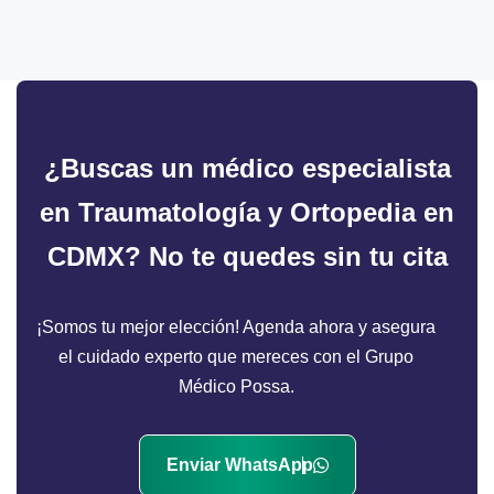
¿Buscas un médico especialista
en Traumatología y Ortopedia en
CDMX?
No te quedes sin tu cita
¡Somos tu mejor elección! Agenda ahora y asegura
el cuidado experto que mereces con el Grupo
Médico Possa.
Enviar WhatsApp