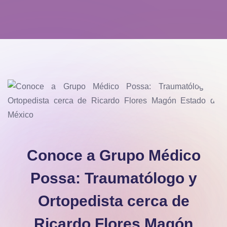
Conoce a Grupo Médico
Possa: Traumatólogo y
Ortopedista cerca de
Ricardo Flores Magón