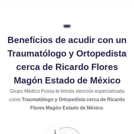
Beneficios de acudir con un
Traumatólogo y Ortopedista
cerca de Ricardo Flores
Magón Estado de México
Grupo Médico Possa te brinda atención especializada
como
Traumatólogo y Ortopedista cerca de Ricardo
Flores Magón Estado de México
.