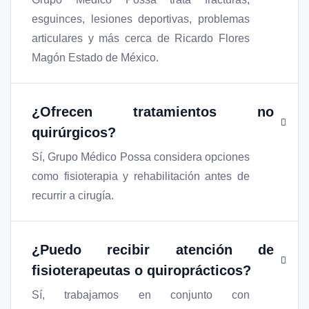
esguinces, lesiones deportivas, problemas
articulares y más cerca de Ricardo Flores
Magón Estado de México.
¿Ofrecen tratamientos no
quirúrgicos?
Sí, Grupo Médico Possa considera opciones
como fisioterapia y rehabilitación antes de
recurrir a cirugía.
¿Puedo recibir atención de
fisioterapeutas o quiroprácticos?
Sí, trabajamos en conjunto con