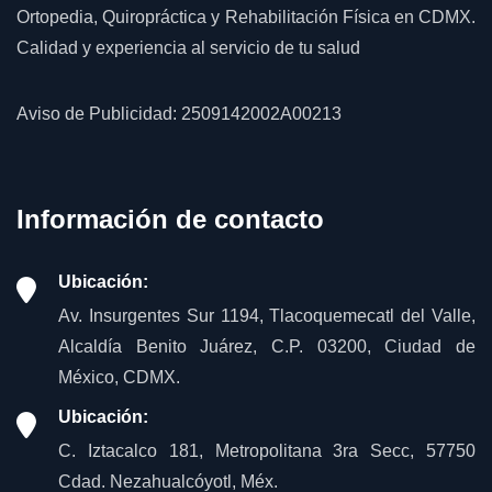
Ortopedia, Quiropráctica y Rehabilitación Física en CDMX.
Calidad y experiencia al servicio de tu salud
Aviso de Publicidad: 2509142002A00213
Información de contacto
Ubicación:
Av. Insurgentes Sur 1194, Tlacoquemecatl del Valle,
Alcaldía Benito Juárez, C.P. 03200, Ciudad de
México, CDMX.
Ubicación:
C. Iztacalco 181, Metropolitana 3ra Secc, 57750
Cdad. Nezahualcóyotl, Méx.