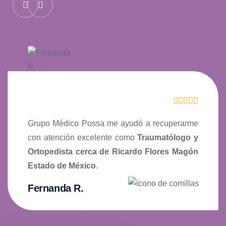
Grupo Médico Possa me ayudó a recuperarme
con atención excelente como
Traumatólogo y
Ortopedista cerca de Ricardo Flores Magón
Estado de México
.
Fernanda R.