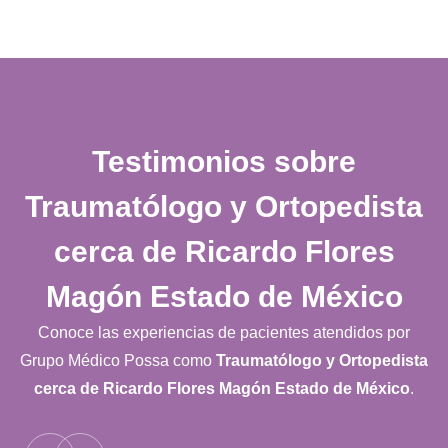
Testimonios sobre
Traumatólogo y Ortopedista
cerca de Ricardo Flores
Magón Estado de México
Conoce las experiencias de pacientes atendidos por
Grupo Médico Possa como
Traumatólogo y Ortopedista
cerca de Ricardo Flores Magón Estado de México
.