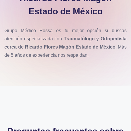
Estado de México
Grupo Médico Possa es tu mejor opción si buscas
atención especializada con
Traumatólogo y Ortopedista
cerca de Ricardo Flores Magón Estado de México
. Más
de 5 años de experiencia nos respaldan.