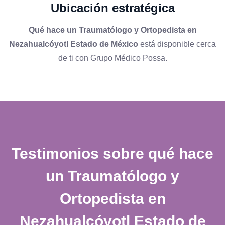
Ubicación estratégica
Qué hace un Traumatólogo y Ortopedista en
Nezahualcóyotl Estado de México
está disponible cerca
de ti con Grupo Médico Possa.
Testimonios sobre
qué hace
un Traumatólogo y
Ortopedista en
Nezahualcóyotl Estado de