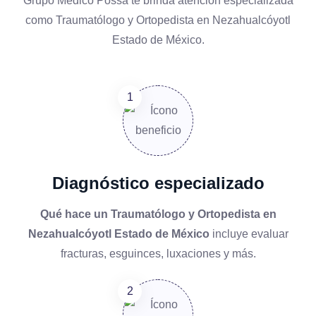
Grupo Médico Possa te brinda atención especializada
como Traumatólogo y Ortopedista en Nezahualcóyotl
Estado de México.
Diagnóstico especializado
Qué hace un Traumatólogo y Ortopedista en
Nezahualcóyotl Estado de México
incluye evaluar
fracturas, esguinces, luxaciones y más.