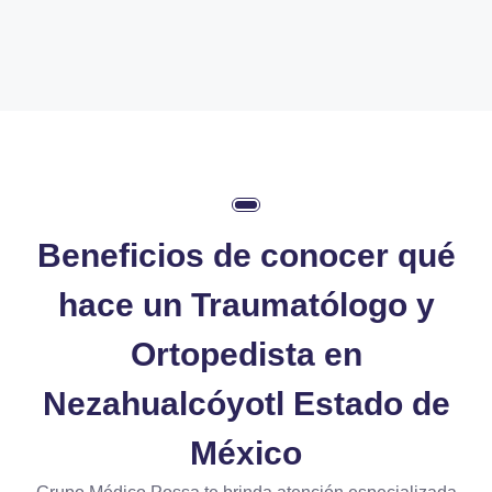
Beneficios de conocer
qué
hace un Traumatólogo y
Ortopedista en
Nezahualcóyotl Estado de
México