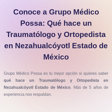
Conoce a Grupo Médico
Possa: Qué hace un
Traumatólogo y Ortopedista
en Nezahualcóyotl Estado de
México
Grupo Médico Possa es tu mejor opción si quieres saber
qué hace un Traumatólogo y Ortopedista en
Nezahualcóyotl Estado de México
. Más de 5 años de
experiencia nos respaldan.