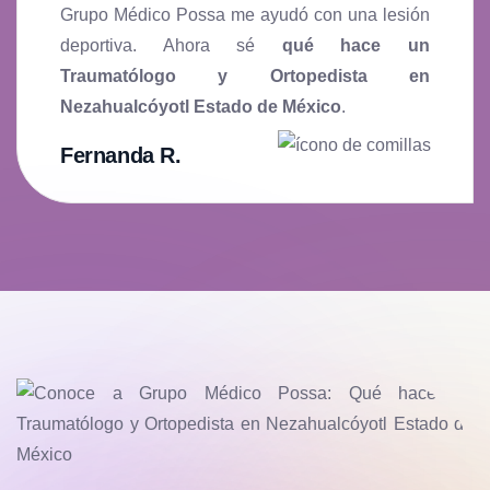
Grupo Médico Possa me ayudó con una lesión
deportiva. Ahora sé
qué hace un
Traumatólogo y Ortopedista en
Nezahualcóyotl Estado de México
.
Fernanda R.