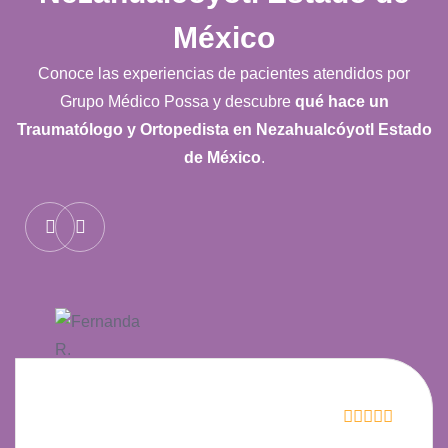
México
Conoce las experiencias de pacientes atendidos por
Grupo Médico Possa y descubre
qué hace un
Traumatólogo y Ortopedista en Nezahualcóyotl Estado
de México
.