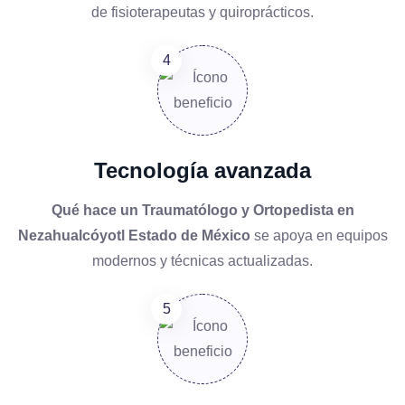
de fisioterapeutas y quiroprácticos.
Tecnología avanzada
Qué hace un Traumatólogo y Ortopedista en
Nezahualcóyotl Estado de México
se apoya en equipos
modernos y técnicas actualizadas.