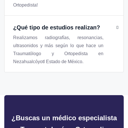
Ortopedista!
¿Qué tipo de estudios realizan?
Realizamos radiografías, resonancias,
ultrasonidos y más según lo que hace un
Traumatólogo y Ortopedista en
Nezahualcóyotl Estado de México.
¿Buscas un médico especialista