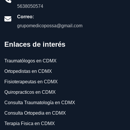
5638050574
Correo:
grupomedicopossa@gmail.com
Enlaces de interés
Traumatólogos en CDMX
Ortopedistas en CDMX
Fisioterapeutas en CDMX
Quiropracticos en CDMX
Consulta Traumatología en CDMX
Consulta Ortopedia en CDMX
Terapia Fisica en CDMX