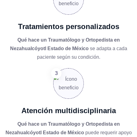
Tratamientos personalizados
Qué hace un Traumatólogo y Ortopedista en
Nezahualcóyotl Estado de México
se adapta a cada
paciente según su condición.
Atención multidisciplinaria
Qué hace un Traumatólogo y Ortopedista en
Nezahualcóyotl Estado de México
puede requerir apoyo