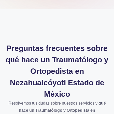
Preguntas frecuentes sobre
qué hace un Traumatólogo y
Ortopedista en
Nezahualcóyotl Estado de
México
Resolvemos tus dudas sobre nuestros servicios y
qué
hace un Traumatólogo y Ortopedista en