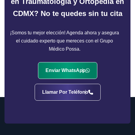
en Traumatología y Ortopedia en
CDMX?
No te quedes sin tu cita
¡Somos tu mejor elección! Agenda ahora y asegura
el cuidado experto que mereces con el Grupo
Médico Possa.
Enviar WhatsApp
Llamar Por Teléfono