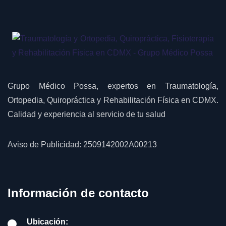
Grupo Médico Possa, expertos en Traumatología,
Ortopedia, Quiropráctica y Rehabilitación Física en CDMX.
Calidad y experiencia al servicio de tu salud
Aviso de Publicidad: 2509142002A00213
Información de contacto
Ubicación: