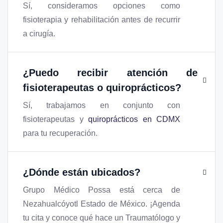
Sí, consideramos opciones como
fisioterapia y rehabilitación antes de recurrir
a cirugía.
¿Puedo recibir atención de
fisioterapeutas o quiroprácticos?
Sí, trabajamos en conjunto con
fisioterapeutas y
quiroprácticos en CDMX
para tu recuperación.
¿Dónde están ubicados?
Grupo Médico Possa está cerca de
Nezahualcóyotl Estado de México. ¡Agenda
tu cita y conoce qué hace un Traumatólogo y