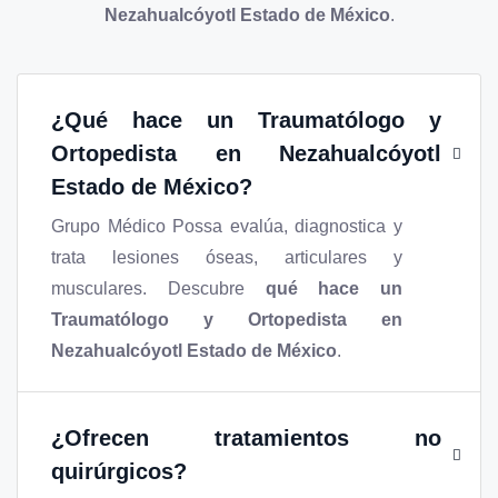
Nezahualcóyotl Estado de México
.
¿
Qué hace un Traumatólogo y
Ortopedista en Nezahualcóyotl
Estado de México
?
Grupo Médico Possa evalúa, diagnostica y
trata lesiones óseas, articulares y
musculares. Descubre
qué hace un
Traumatólogo y Ortopedista en
Nezahualcóyotl Estado de México
.
¿Ofrecen tratamientos no
quirúrgicos?